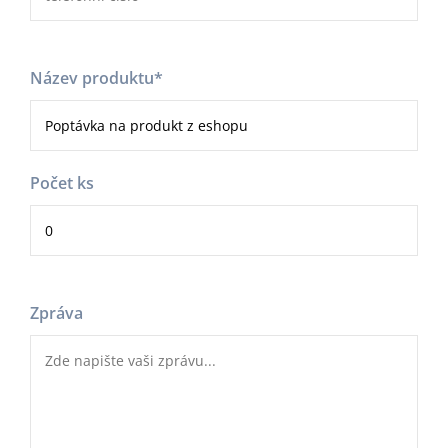
Název produktu
*
Počet ks
Zpráva