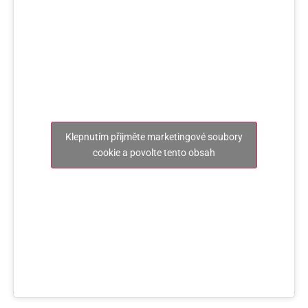
Klepnutím přijměte marketingové soubory
cookie a povolte tento obsah